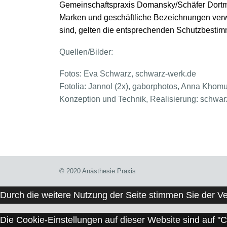
Gemeinschaftspraxis Domansky/Schäfer Dortmun
Marken und geschäftliche Bezeichnungen verw
sind, gelten die entsprechenden Schutzbesti
Quellen/Bilder:
Fotos: Eva Schwarz, schwarz-werk.de
Fotolia: Jannol (2x), gaborphotos, Anna Khomu
Konzeption und Technik, Realisierung: schwar
© 2020 Anästhesie Praxis
Durch die weitere Nutzung der Seite stimmen Sie der 
Die Cookie-Einstellungen auf dieser Website sind auf "