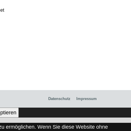
et
Datenschutz
Impressum
ptieren
s zu ermöglichen. Wenn Sie diese Website ohne