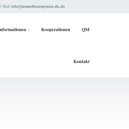
E-Mail
info@anaesthesiepraxis-do.de
Informationen
Kooperationen
QM
Kontakt