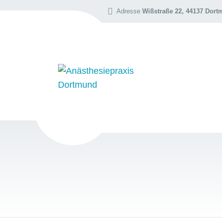
Adresse
Wißstraße 22, 44137 Dor