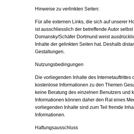
Hinweise zu verlinkten Seiten:
Für alle externen Links, die sich auf unserer 
ist ausschliesslich der betreffende Autor selb
Domansky/Schäfer Dortmund weist ausdrücklich 
Inhalte der gelinkten Seiten hat. Deshalb dist
Gestaltungen.
Nutzungsbedingungen
Die vorliegenden Inhalte des Internetauftritt
kostenlose Informationen zu den Themen Gesund
keine Beratung des einzelnen Benutzers und k
Informationen können daher den Rat eines Med
vorliegenden Inhalte sind zum Teil fremde Inha
Informationen.
Haftungsausschluss