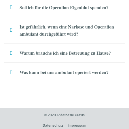
Soll ich für die Operation Eigenblut spenden?
Ist gefährlich, wenn eine Narkose und Operation
ambulant durchgeführt wird?
Warum brauche ich eine Betreuung zu Hause?
Was kann bei uns ambulant operiert werden?
© 2020 Anästhesie Praxis
Datenschutz
Impressum