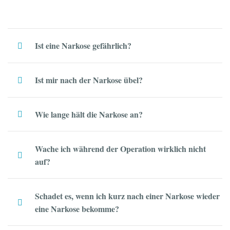
Ist eine Narkose gefährlich?
Ist mir nach der Narkose übel?
Wie lange hält die Narkose an?
Wache ich während der Operation wirklich nicht
auf?
Schadet es, wenn ich kurz nach einer Narkose wieder
eine Narkose bekomme?